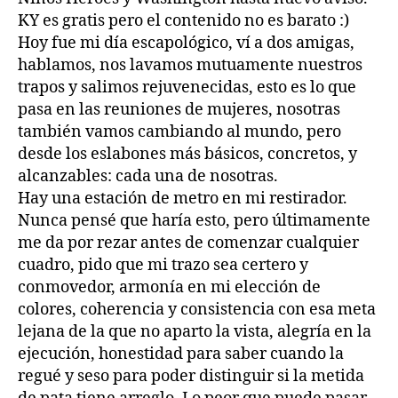
KY es gratis pero el contenido no es barato :)
Hoy fue mi día escapológico, ví a dos amigas,
hablamos, nos lavamos mutuamente nuestros
trapos y salimos rejuvenecidas, esto es lo que
pasa en las reuniones de mujeres, nosotras
también vamos cambiando al mundo, pero
desde los eslabones más básicos, concretos, y
alcanzables: cada una de nosotras.
Hay una estación de metro en mi restirador.
Nunca pensé que haría esto, pero últimamente
me da por rezar antes de comenzar cualquier
cuadro, pido que mi trazo sea certero y
conmovedor, armonía en mi elección de
colores, coherencia y consistencia con esa meta
lejana de la que no aparto la vista, alegría en la
ejecución, honestidad para saber cuando la
regué y seso para poder distinguir si la metida