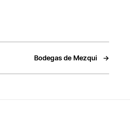
Bodegas de Mezqui
→