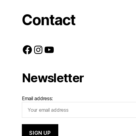
Contact
Facebook
Instagram
YouTube
Newsletter
Email address: