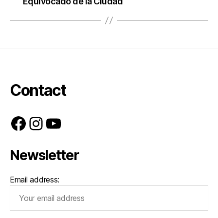
Equivocado de la Ciudad
Contact
Facebook
Instagram
YouTube
Newsletter
Email address: