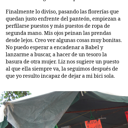
Finalmente lo diviso, pasando las florerías que
quedan justo enfrente del panteón, empiezan a
perfilarse puestos y más puestos de ropa de
segunda mano. Mis ojos peinan las prendas
desde lejos. Creo ver algunas cosas muy bonitas.
No puedo esperar a encadenar a Babel y
lanzarme a buscar, a hacer de un tesoro la
basura de otra mujer. Liz nos sugiere un puesto
al que ella siempre va, la seguimos después de
que yo resulto incapaz de dejar a mi bici sola.