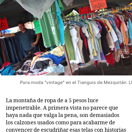
Pura moda "vintage" en el Tianguis de Mezquitán. L
La montaña de ropa de a 5 pesos luce
impenetrable. A primera vista no parece que
haya nada que valga la pena, son demasiados
los calzones usados como para acabarme de
convencer de escudriñar esas telas con historias