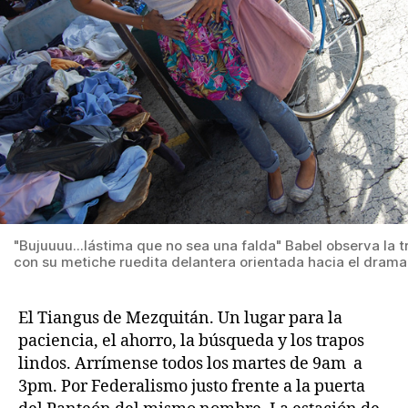
"Bujuuuu...lástima que no sea una falda" Babel observa la 
con su metiche ruedita delantera orientada hacia el drama
El Tiangus de Mezquitán. Un lugar para la
paciencia, el ahorro, la búsqueda y los trapos
lindos. Arrímense todos los martes de 9am a
3pm. Por Federalismo justo frente a la puerta