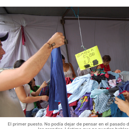
El primer puesto. No podía dejar de pensar en el pasado 