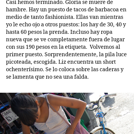
Casi hemos terminado. Gloria se muere de
hambre. Hay un puesto de tacos de barbacoa en
medio de tanto fashionista. Ellas van mientras
yo le echo ojo a otros puestos: los hay de 30, 40 y
hasta 60 pesos la prenda. Incluso hay ropa
nueva que se ve completamente fuera de lugar
con sus 190 pesos en la etiqueta. Volvemos al
primer puesto. Sorprendentemente, la pila luce
picoteada, escogida. Liz encuentra un short
ochenterísimo. Se lo coloca sobre las caderas y
se lamenta que no sea una falda.