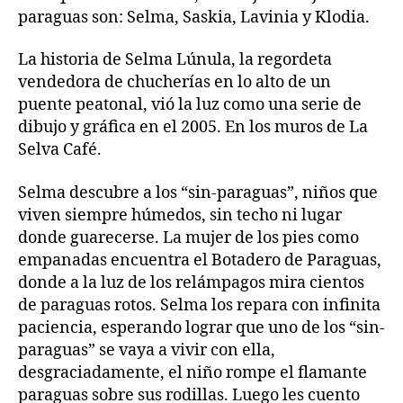
paraguas son: Selma, Saskia, Lavinia y Klodia.
La historia de Selma Lúnula, la regordeta
vendedora de chucherías en lo alto de un
puente peatonal, vió la luz como una serie de
dibujo y gráfica en el 2005. En los muros de La
Selva Café.
Selma descubre a los “sin-paraguas”, niños que
viven siempre húmedos, sin techo ni lugar
donde guarecerse. La mujer de los pies como
empanadas encuentra el Botadero de Paraguas,
donde a la luz de los relámpagos mira cientos
de paraguas rotos. Selma los repara con infinita
paciencia, esperando lograr que uno de los “sin-
paraguas” se vaya a vivir con ella,
desgraciadamente, el niño rompe el flamante
paraguas sobre sus rodillas. Luego les cuento