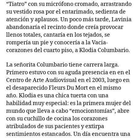
“Tiatro” con su micrófono cromado, arrastrando
su vestido rosa por el entarimado, sedienta de
atención y aplausos. Un poco más tarde, Lavinia
abandonaría el recinto donde creía provocar
llenos totales, cantaría en los tejados, se
rompería un pie y conocería a la Vacia-
corazones del cuarto piso, a Klodia Columbario.
La señorita Columbario tiene carrera larga.
Primero estuvo con su aguda presencia en en el
Centro de Arte Audiovisual en el 2003, luego en
el desaparecido Fleurs Du Mort en el mismo
año. Klodia es una chica tuerta con una
habilidad muy especial: es la primera mujer del
mundo que lleva a cabo “emociontomías”, abre
con su cuchillo de cocina los corazones
atribulados de sus pacientes y extirpa
sentimientos estancados. Un día encuentra una