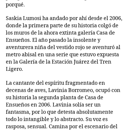
porqué.
Saskia Lumosi ha andado por ahí desde el 2006,
donde la primera parte de su historia colgó de
los muros de la ahora extinta galería Casa de
Ensueños. El año pasado la insolente y
aventurera niña del vestido rojo se aventuró al
metro abisal en una serie que estuvo expuesta
en la Galería de la Estación Juárez del Tren
Ligero.
La cantante del espíritu fragmentado en
decenas de aves, Lavinia Borromeo, ocupó con
su historia la segunda planta de Casa de
Ensueños en 2006. Lavinia solía ser un
fantasma, por lo que detesta absolutamente
todo lo intangible y lo abstracto. Su voz es
rasposa, sensual. Camina por el escenario del