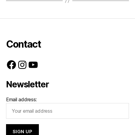
Contact
Facebook
Instagram
YouTube
Newsletter
Email address: