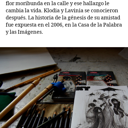
flor moribunda en la calle y ese hallazgo le
cambia la vida. Klodia y Lavinia se conocieron
después. La historia de la génesis de su amistad
fue expuesta en el 2006, en la Casa de la Palabra
y las Imágenes.