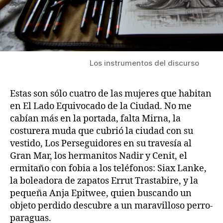
Los instrumentos del discurso
Estas son sólo cuatro de las mujeres que habitan
en El Lado Equivocado de la Ciudad. No me
cabían más en la portada, falta Mirna, la
costurera muda que cubrió la ciudad con su
vestido, Los Perseguidores en su travesía al
Gran Mar, los hermanitos Nadir y Cenit, el
ermitaño con fobia a los teléfonos: Siax Lanke,
la boleadora de zapatos Errut Trastabire, y la
pequeña Anja Epitwee, quien buscando un
objeto perdido descubre a un maravilloso perro-
paraguas.