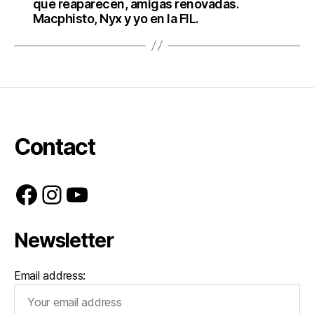
que reaparecen, amigas renovadas.
Macphisto, Nyx y yo en la FIL.
Contact
Facebook
Instagram
YouTube
Newsletter
Email address: