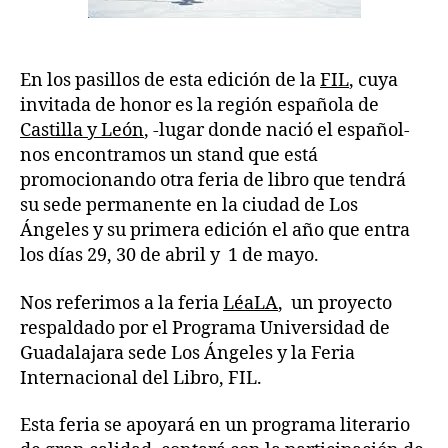
En los pasillos de esta edición de la
FIL
, cuya
invitada de honor es la región española de
Castilla y León
, -lugar donde nació el español-
nos encontramos un stand que está
promocionando otra feria de libro que tendrá
su sede permanente en la ciudad de Los
Ángeles y su primera edición el año que entra
los días 29, 30 de abril y 1 de mayo.
Nos referimos a la feria
LéaLA
, un proyecto
respaldado por el Programa Universidad de
Guadalajara sede Los Ángeles y la Feria
Internacional del Libro, FIL.
Esta feria se apoyará en un programa literario