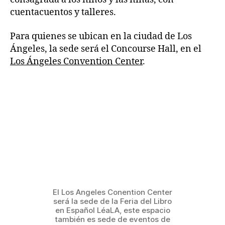
cuentacuentos y talleres.
Para quienes se ubican en la ciudad de Los
Ángeles, la sede será el Concourse Hall, en el
Los Ángeles Convention Center
.
El Los Angeles Conention Center
será la sede de la Feria del Libro
en Español LéaLA, este espacio
también es sede de eventos de