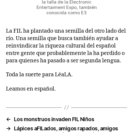
la talla de la Electronic
Entertaiment Expo, también
conocida como E3
La FIL ha plantado una semilla del otro lado del
río. Una semilla que busca también ayudar a
reinvindicar la riqueza cultural del español
entre gente que probablemente la ha perdido o
para quienes ha pasado a ser segunda lengua.
Toda la suerte para LéaLA.
Leamos en español.
←
Los monstruos invaden FIL Niños
→
Lápices aFILados, amigos rapados, amigos