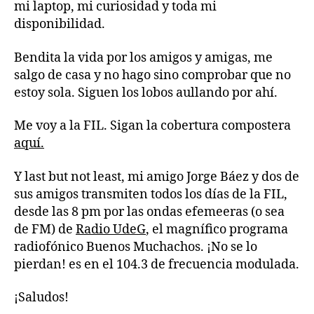
mi laptop, mi curiosidad y toda mi
disponibilidad.
Bendita la vida por los amigos y amigas, me
salgo de casa y no hago sino comprobar que no
estoy sola. Siguen los lobos aullando por ahí.
Me voy a la FIL. Sigan la cobertura compostera
aquí.
Y last but not least, mi amigo Jorge Báez y dos de
sus amigos transmiten todos los días de la FIL,
desde las 8 pm por las ondas efemeeras (o sea
de FM) de
Radio UdeG
, el magnífico programa
radiofónico Buenos Muchachos. ¡No se lo
pierdan! es en el 104.3 de frecuencia modulada.
¡Saludos!