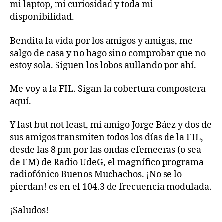
mi laptop, mi curiosidad y toda mi
disponibilidad.
Bendita la vida por los amigos y amigas, me
salgo de casa y no hago sino comprobar que no
estoy sola. Siguen los lobos aullando por ahí.
Me voy a la FIL. Sigan la cobertura compostera
aquí.
Y last but not least, mi amigo Jorge Báez y dos de
sus amigos transmiten todos los días de la FIL,
desde las 8 pm por las ondas efemeeras (o sea
de FM) de
Radio UdeG
, el magnífico programa
radiofónico Buenos Muchachos. ¡No se lo
pierdan! es en el 104.3 de frecuencia modulada.
¡Saludos!