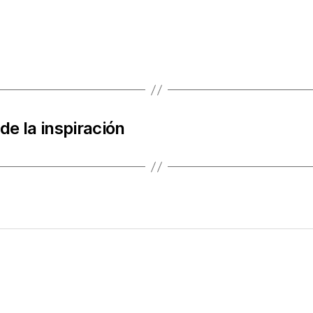
e la inspiración