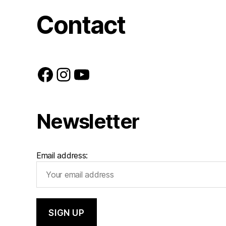
Contact
Facebook
Instagram
YouTube
Newsletter
Email address: