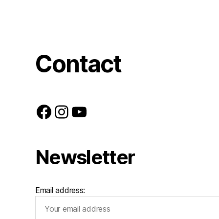
Contact
Facebook
Instagram
YouTube
Newsletter
Email address: