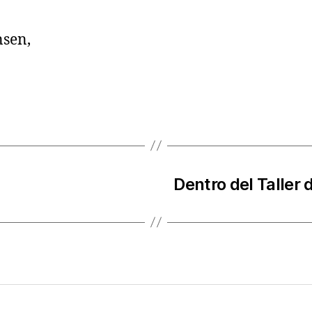
sen,
Dentro del Taller