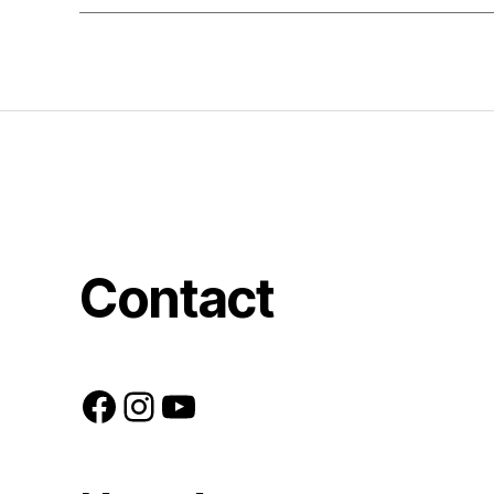
Contact
Facebook
Instagram
YouTube