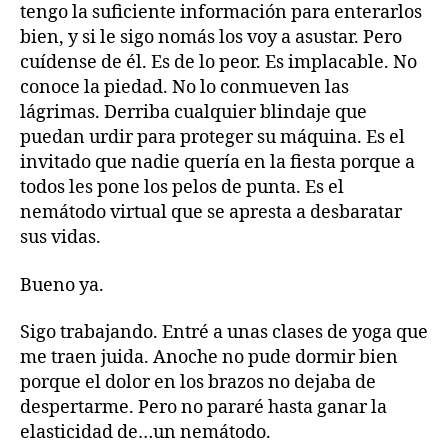
tengo la suficiente información para enterarlos
bien, y si le sigo nomás los voy a asustar. Pero
cuídense de él. Es de lo peor. Es implacable. No
conoce la piedad. No lo conmueven las
lágrimas. Derriba cualquier blindaje que
puedan urdir para proteger su máquina. Es el
invitado que nadie quería en la fiesta porque a
todos les pone los pelos de punta. Es el
nemátodo virtual que se apresta a desbaratar
sus vidas.
Bueno ya.
Sigo trabajando. Entré a unas clases de yoga que
me traen juida. Anoche no pude dormir bien
porque el dolor en los brazos no dejaba de
despertarme. Pero no pararé hasta ganar la
elasticidad de…un nemátodo.