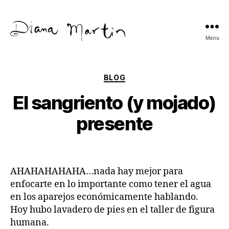
Menu
Diana
Martín
Categories
BLOG
El sangriento (y mojado)
presente
AHAHAHAHAHA…nada hay mejor para
enfocarte en lo importante como tener el agua
en los aparejos económicamente hablando.
Hoy hubo lavadero de pies en el taller de figura
humana.