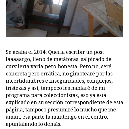
Se acaba el 2014. Quería escribir un post
laaaaargo, lleno de metáforas, salpicado de
cursilería varia-pero-honesta. Pero no, seré
concreta pero errática, no gimotearé por las
incertidumbres e inseguridades, complejos,
tristezas y así, tampoco les hablaré de mi
programa para coleccionistas, eso ya está
explicado en su sección correspondiente de esta
página, tampoco presumiré lo mucho que me
aman, esa parte la mantengo en el centro,
apuntalando lo demás.