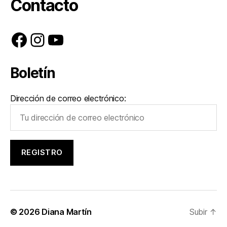
Contacto
Facebook
Instagram
YouTube
Boletín
Dirección de correo electrónico:
© 2026
Diana Martín
Subir
↑