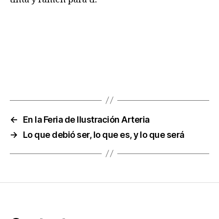
←
En la Feria de Ilustración Arteria
→
Lo que debió ser, lo que es, y lo que será