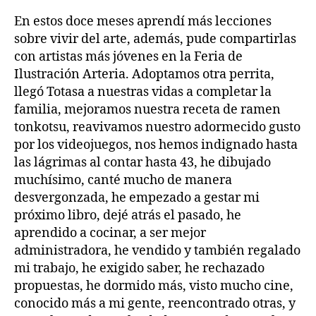
En estos doce meses aprendí más lecciones
sobre vivir del arte, además, pude compartirlas
con artistas más jóvenes en la Feria de
Ilustración Arteria. Adoptamos otra perrita,
llegó Totasa a nuestras vidas a completar la
familia, mejoramos nuestra receta de ramen
tonkotsu, reavivamos nuestro adormecido gusto
por los videojuegos, nos hemos indignado hasta
las lágrimas al contar hasta 43, he dibujado
muchísimo, canté mucho de manera
desvergonzada, he empezado a gestar mi
próximo libro, dejé atrás el pasado, he
aprendido a cocinar, a ser mejor
administradora, he vendido y también regalado
mi trabajo, he exigido saber, he rechazado
propuestas, he dormido más, visto mucho cine,
conocido más a mi gente, reencontrado otras, y