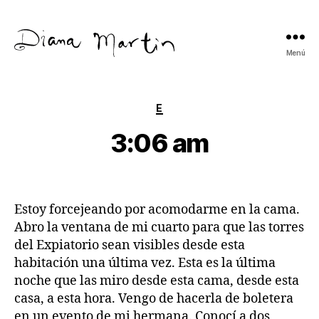
Menú
Diana
Martín
Categorías
E
3:06 am
Estoy forcejeando por acomodarme en la cama.
Abro la ventana de mi cuarto para que las torres
del Expiatorio sean visibles desde esta
habitación una última vez. Esta es la última
noche que las miro desde esta cama, desde esta
casa, a esta hora. Vengo de hacerla de boletera
en un evento de mi hermana. Conocí a dos