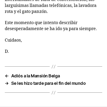
larguísimas llamadas telefónicas, la lavadora
rota y el gato panzón.
Este momento que intento describir
desesperadamente se ha ido ya para siempre.
Cuidaos,
D.
←
Adiós a la Mansión Belga
→
Se les hizo tarde para el fin del mundo