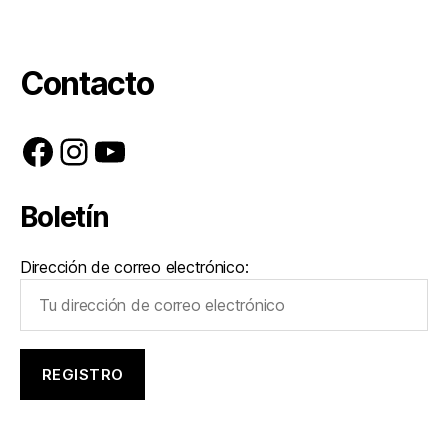
Contacto
Facebook
Instagram
YouTube
Boletín
Dirección de correo electrónico: