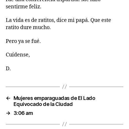
sentirme feliz.
La vida es de ratitos, dice mi papá. Que este
ratito dure mucho.
Pero ya se fué.
Cuídense,
D.
←
Mujeres emparaguadas de El Lado
Equivocado de la Ciudad
→
3:06 am