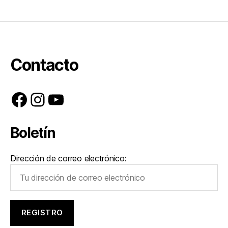
Contacto
Facebook
Instagram
YouTube
Boletín
Dirección de correo electrónico: