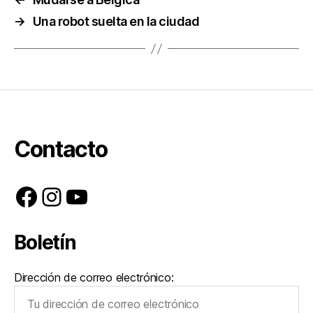
→
Una robot suelta en la ciudad
Contacto
Facebook
Instagram
YouTube
Boletín
Dirección de correo electrónico: