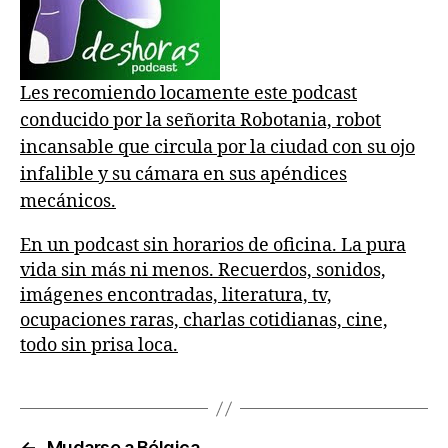
Les recomiendo locamente este podcast
conducido por la señorita Robotania, robot
incansable que circula por la ciudad con su ojo
infalible y su cámara en sus apéndices
mecánicos.
En un podcast sin horarios de oficina. La pura
vida sin más ni menos. Recuerdos, sonidos,
imágenes encontradas, literatura, tv,
ocupaciones raras, charlas cotidianas, cine,
todo sin prisa loca.
←
Mudarse a Bélgica