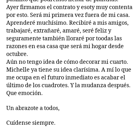
Ayer firmamos el contrato y esoty muy contenta
por esto. Será mi primera vez fuera de mi casa.
Aprenderé muchísimo. Recibiré a mis amigos,
trabajaré, extrañaré, amaré, seré feliz y
seguramente también lloraré por toodas las
razones en esa casa que será mi hogar desde
octubre.
Aún no tengo idea de cómo decorar mi cuarto.
Michelle ya tiene su idea clarísima. A mí lo que
me ocupa en el futuro inmediato es acabar el
último de los cuadrotes. Y la mudanza después.
Que emoción.
Un abrazote a todos,
Cuídense siempre.