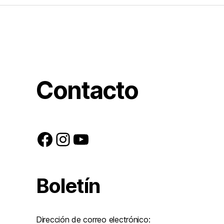
Contacto
Facebook
Instagram
YouTube
Boletín
Dirección de correo electrónico: