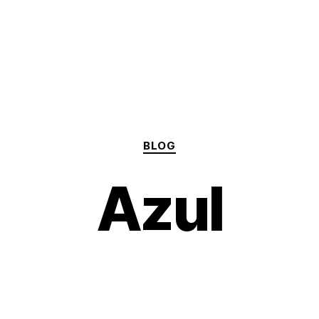
Categorías
BLOG
Azul