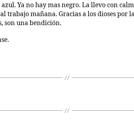
 azul. Ya no hay mas negro. La llevo con calm
 al trabajo mañana. Gracias a los dioses por la
, son una bendición.
se.