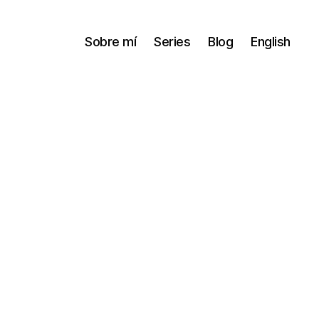
Sobre mí
Series
Blog
English