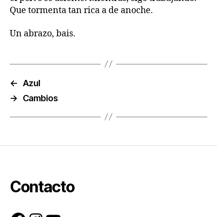
Que tormenta tan rica a de anoche.
Un abrazo, bais.
←
Azul
→
Cambios
Contacto