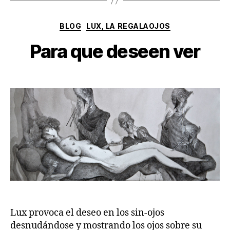
Categorías
BLOG
LUX, LA REGALAOJOS
Para que deseen ver
Lux provoca el deseo en los sin-ojos
desnudándose y mostrando los ojos sobre su