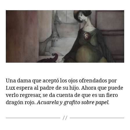
Una dama que aceptó los ojos ofrendados por
Lux espera al padre de su hijo. Ahora que puede
verlo regresar, se da cuenta de que es un fiero
dragón rojo.
Acuarela y grafito sobre papel.