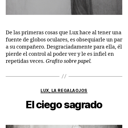
De las primeras cosas que Lux hace al tener una
fuente de globos oculares, es obsequiarle un par
a su compañero. Desgraciadamente para ella, él
pierde el control al poder ver y le es infiel en
repetidas veces.
Grafito sobre papel.
Categorías
LUX, LA REGALAOJOS
El ciego sagrado