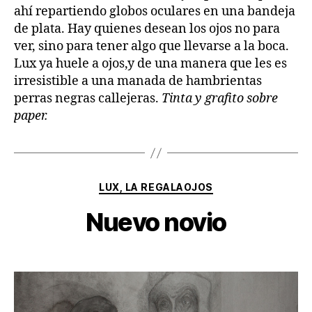
ahí repartiendo globos oculares en una bandeja
de plata. Hay quienes desean los ojos no para
ver, sino para tener algo que llevarse a la boca.
Lux ya huele a ojos,y de una manera que les es
irresistible a una manada de hambrientas
perras negras callejeras.
Tinta y grafito sobre
paper.
Categorías
LUX, LA REGALAOJOS
Nuevo novio