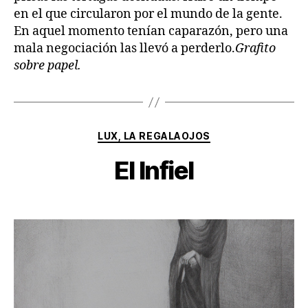
en el que circularon por el mundo de la gente.
En aquel momento tenían caparazón, pero una
mala negociación las llevó a perderlo.
Grafito
sobre papel.
Categorías
LUX, LA REGALAOJOS
El Infiel