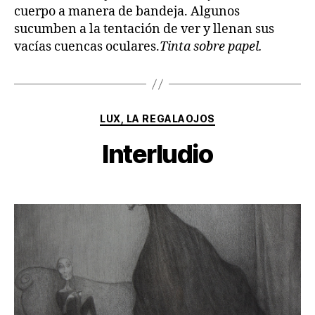
cuerpo a manera de bandeja. Algunos
sucumben a la tentación de ver y llenan sus
vacías cuencas oculares.
Tinta sobre papel.
Categorías
LUX, LA REGALAOJOS
Interludio