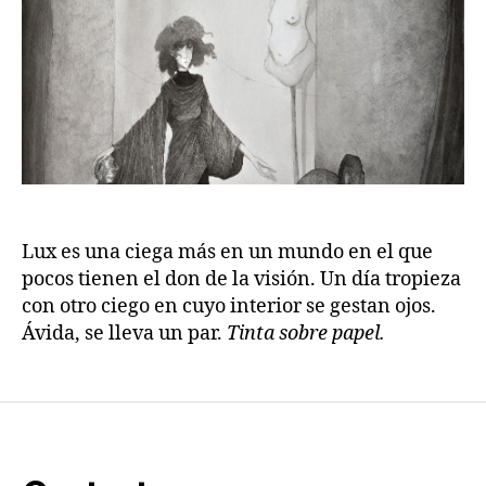
Lux es una ciega más en un mundo en el que
pocos tienen el don de la visión. Un día tropieza
con otro ciego en cuyo interior se gestan ojos.
Ávida, se lleva un par.
Tinta sobre papel.