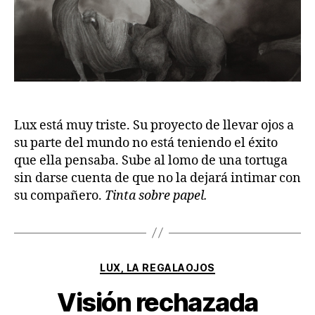
Lux está muy triste. Su proyecto de llevar ojos a
su parte del mundo no está teniendo el éxito
que ella pensaba. Sube al lomo de una tortuga
sin darse cuenta de que no la dejará intimar con
su compañero.
Tinta sobre papel.
Categorías
LUX, LA REGALAOJOS
Visión rechazada