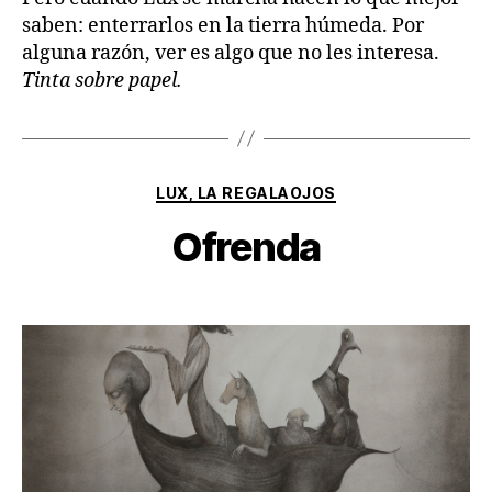
saben: enterrarlos en la tierra húmeda. Por
alguna razón, ver es algo que no les interesa.
Tinta sobre papel.
Categorías
LUX, LA REGALAOJOS
Ofrenda