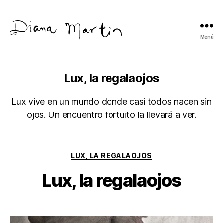
Menú
Diana
Martín
Lux, la regalaojos
Lux vive en un mundo donde casi todos nacen sin
ojos. Un encuentro fortuito la llevará a ver.
Categorías
LUX, LA REGALAOJOS
Lux, la regalaojos