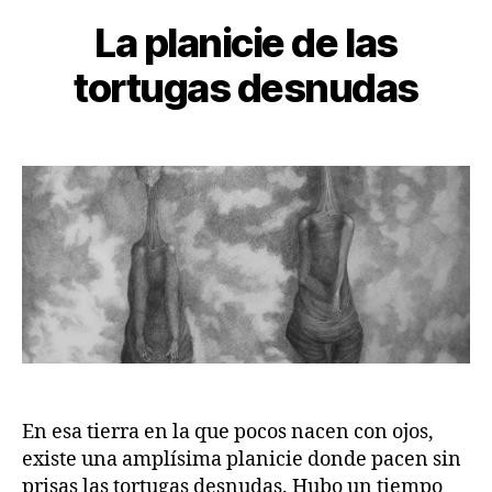
La planicie de las
tortugas desnudas
En esa tierra en la que pocos nacen con ojos,
existe una amplísima planicie donde pacen sin
prisas las tortugas desnudas. Hubo un tiempo