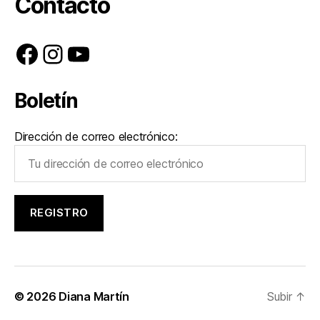
Contacto
Facebook
Instagram
YouTube
Boletín
Dirección de correo electrónico:
© 2026
Diana Martín
Subir
↑