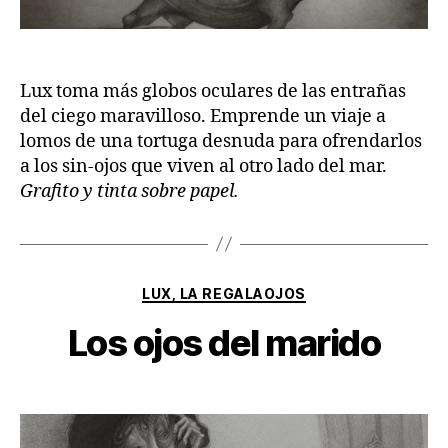
Lux toma más globos oculares de las entrañas
del ciego maravilloso. Emprende un viaje a
lomos de una tortuga desnuda para ofrendarlos
a los sin-ojos que viven al otro lado del mar.
Grafito y tinta sobre papel.
Categorías
LUX, LA REGALAOJOS
Los ojos del marido