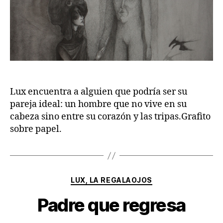
Lux encuentra a alguien que podría ser su
pareja ideal: un hombre que no vive en su
cabeza sino entre su corazón y las tripas.Grafito
sobre papel.
Categorías
LUX, LA REGALAOJOS
Padre que regresa