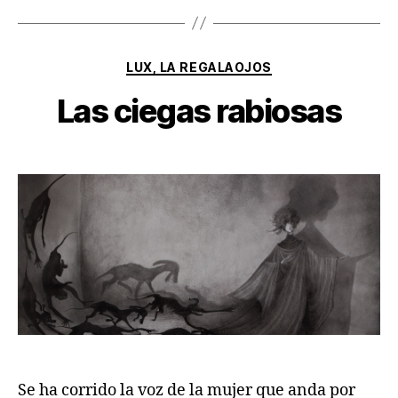
Categorías
LUX, LA REGALAOJOS
Las ciegas rabiosas
Se ha corrido la voz de la mujer que anda por