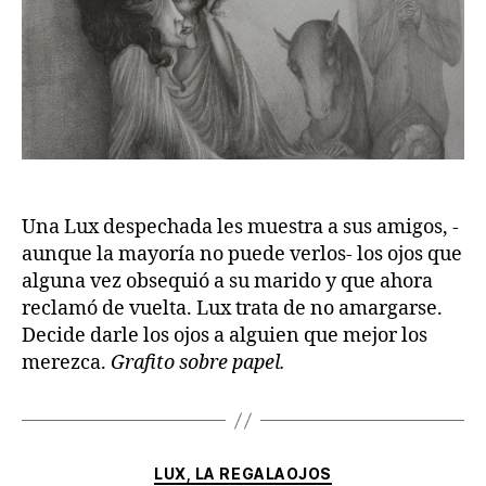
Una Lux despechada les muestra a sus amigos, -
aunque la mayoría no puede verlos- los ojos que
alguna vez obsequió a su marido y que ahora
reclamó de vuelta. Lux trata de no amargarse.
Decide darle los ojos a alguien que mejor los
merezca.
Grafito sobre papel.
Categorías
LUX, LA REGALAOJOS