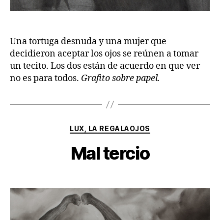
Una tortuga desnuda y una mujer que
decidieron aceptar los ojos se reúnen a tomar
un tecito. Los dos están de acuerdo en que ver
no es para todos.
Grafito sobre papel.
Categorías
LUX, LA REGALAOJOS
Mal tercio