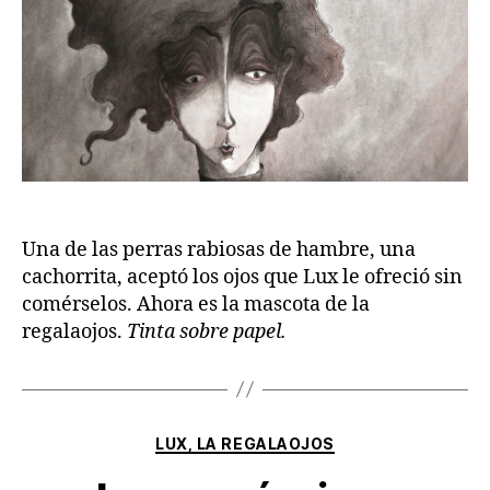
Una de las perras rabiosas de hambre, una
cachorrita, aceptó los ojos que Lux le ofreció sin
comérselos. Ahora es la mascota de la
regalaojos.
Tinta sobre papel.
Categorías
LUX, LA REGALAOJOS