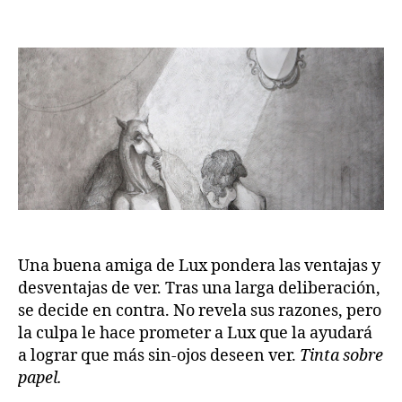
Una buena amiga de Lux pondera las ventajas y
desventajas de ver. Tras una larga deliberación,
se decide en contra. No revela sus razones, pero
la culpa le hace prometer a Lux que la ayudará
a lograr que más sin-ojos deseen ver.
Tinta sobre
papel.