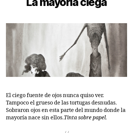
La mayoría ciega
El ciego fuente de ojos nunca quiso ver.
Tampoco el grueso de las tortugas desnudas.
Sobraron ojos en esta parte del mundo donde la
mayoría nace sin ellos.
Tinta sobre papel.