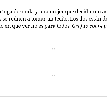
rtuga desnuda y una mujer que decidieron a
os se reúnen a tomar un tecito. Los dos están d
o en que ver no es para todos.
Grafito sobre p