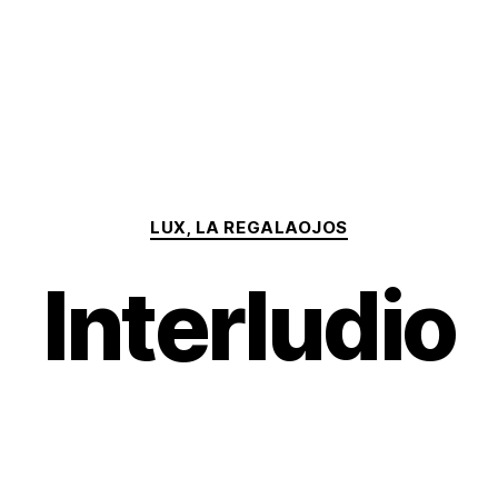
Categorías
LUX, LA REGALAOJOS
Interludio