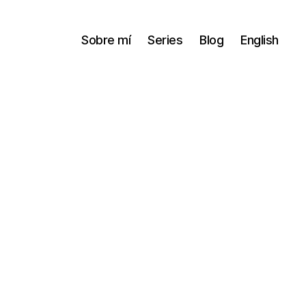
Sobre mí
Series
Blog
English