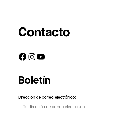
Contacto
Facebook
Instagram
YouTube
Boletín
Dirección de correo electrónico: