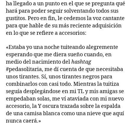
ha llegado a un punto en el que se pregunta qué
hará para poder seguir solventando todos sus
gustitos. Pero en fin, le cedemos la voz cantante
para que hable de su más reciente adquisición
en lo que se refiere a accesorios:
«Estaba yo una noche tuiteando alegremente
esperando que me diera sueño cuando, en
medio del nacimiento del
hashtag
#pedasolitaria, me dí cuenta de que necesitaba
unos tirantes. Sí, unos tirantes negros para
combinarlos con casi todo. Mientras la tuitiza
seguía desplegándose en mi TL y mis amigas se
empedaban solas, me ví ataviada con mi nuevo
accesorio, la Y oscura trazada sobre la espalda
de una camisa blanca como una nieve que aquí
nunca caerá.»