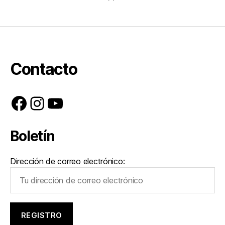
Contacto
Facebook
Instagram
YouTube
Boletín
Dirección de correo electrónico: