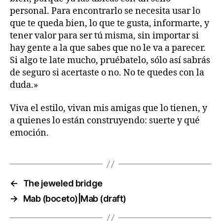
personal. Para encontrarlo se necesita usar lo
que te queda bien, lo que te gusta, informarte, y
tener valor para ser tú misma, sin importar si
hay gente a la que sabes que no le va a parecer.
Si algo te late mucho, pruébatelo, sólo así sabrás
de seguro si acertaste o no. No te quedes con la
duda.»
Viva el estilo, vivan mis amigas que lo tienen, y
a quienes lo están construyendo: suerte y qué
emoción.
←
The jeweled bridge
→
Mab (boceto)|Mab (draft)