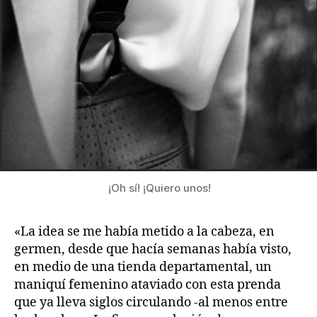
¡Oh sí! ¡Quiero unos!
«La idea se me había metido a la cabeza, en
germen, desde que hacía semanas había visto,
en medio de una tienda departamental, un
maniquí femenino ataviado con esta prenda
que ya lleva siglos circulando -al menos entre