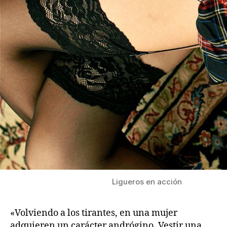
Ligueros en acción
«Volviendo a los tirantes, en una mujer
adquieren un carácter andrógino. Vestir una