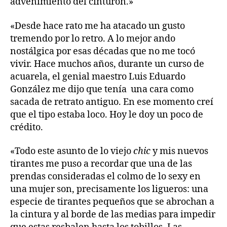
advenimiento del cinturón.»
«Desde hace rato me ha atacado un gusto
tremendo por lo retro. A lo mejor ando
nostálgica por esas décadas que no me tocó
vivir. Hace muchos años, durante un curso de
acuarela, el genial maestro Luis Eduardo
González me dijo que tenía una cara como
sacada de retrato antiguo. En ese momento creí
que el tipo estaba loco. Hoy le doy un poco de
crédito.
«Todo este asunto de lo viejo
chic
y mis nuevos
tirantes me puso a recordar que una de las
prendas consideradas el colmo de lo sexy en
una mujer son, precisamente los ligueros: una
especie de tirantes pequeños que se abrochan a
la cintura y al borde de las medias para impedir