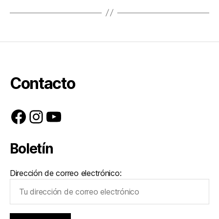
Contacto
Facebook
Instagram
YouTube
Boletín
Dirección de correo electrónico: