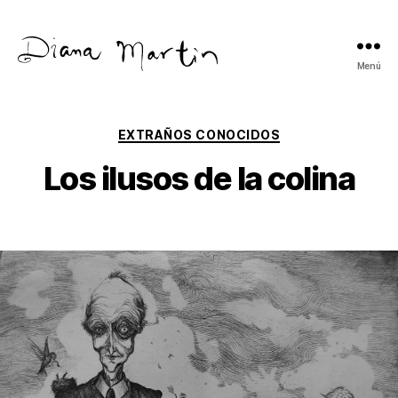
Menú
Diana
Martín
Categorías
EXTRAÑOS CONOCIDOS
Los ilusos de la colina