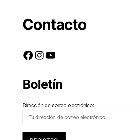
Contacto
Facebook
Instagram
YouTube
Boletín
Dirección de correo electrónico: