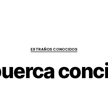
Categorías
EXTRAÑOS CONOCIDOS
uerca conc