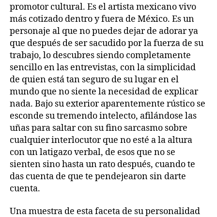
promotor cultural. Es el artista mexicano vivo
más cotizado dentro y fuera de México. Es un
personaje al que no puedes dejar de adorar ya
que después de ser sacudido por la fuerza de su
trabajo, lo descubres siendo completamente
sencillo en las entrevistas, con la simplicidad
de quien está tan seguro de su lugar en el
mundo que no siente la necesidad de explicar
nada. Bajo su exterior aparentemente rústico se
esconde su tremendo intelecto, afilándose las
uñas para saltar con su fino sarcasmo sobre
cualquier interlocutor que no esté a la altura
con un latigazo verbal, de esos que no se
sienten sino hasta un rato después, cuando te
das cuenta de que te pendejearon sin darte
cuenta.
Una muestra de esta faceta de su personalidad