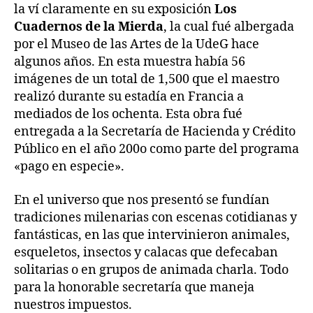
la ví claramente en su exposición
Los
Cuadernos de la Mierda
, la cual fué albergada
por el Museo de las Artes de la UdeG hace
algunos años. En esta muestra había 56
imágenes de un total de 1,500 que el maestro
realizó durante su estadía en Francia a
mediados de los ochenta. Esta obra fué
entregada a la Secretaría de Hacienda y Crédito
Público en el año 200o como parte del programa
«pago en especie».
En el universo que nos presentó se fundían
tradiciones milenarias con escenas cotidianas y
fantásticas, en las que intervinieron animales,
esqueletos, insectos y calacas que defecaban
solitarias o en grupos de animada charla. Todo
para la honorable secretaría que maneja
nuestros impuestos.