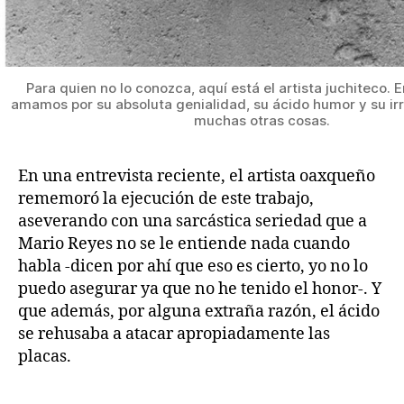
Para quien no lo conozca, aquí está el artista juchiteco. En
amamos por su absoluta genialidad, su ácido humor y su irr
muchas otras cosas.
En una entrevista reciente, el artista oaxqueño
rememoró la ejecución de este trabajo,
aseverando con una sarcástica seriedad que a
Mario Reyes no se le entiende nada cuando
habla -dicen por ahí que eso es cierto, yo no lo
puedo asegurar ya que no he tenido el honor-. Y
que además, por alguna extraña razón, el ácido
se rehusaba a atacar apropiadamente las
placas.