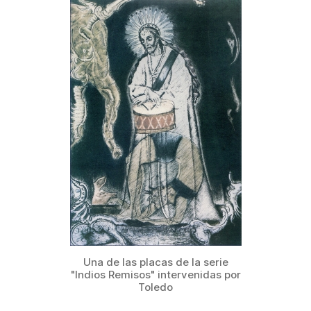
Una de las placas de la serie
"Indios Remisos" intervenidas por
Toledo