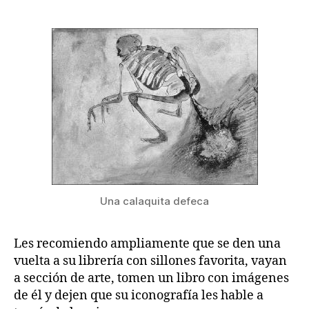
Una calaquita defeca
Les recomiendo ampliamente que se den una
vuelta a su librería con sillones favorita, vayan
a sección de arte, tomen un libro con imágenes
de él y dejen que su iconografía les hable a