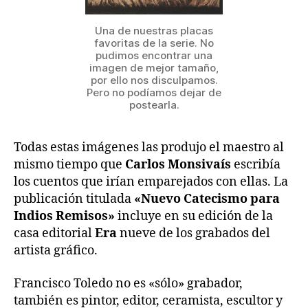
Una de nuestras placas
favoritas de la serie. No
pudimos encontrar una
imagen de mejor tamaño,
por ello nos disculpamos.
Pero no podíamos dejar de
postearla.
Todas estas imágenes las produjo el maestro al
mismo tiempo que
Carlos Monsivaís
escribía
los cuentos que irían emparejados con ellas. La
publicación titulada
«Nuevo Catecismo para
Indios Remisos»
incluye en su edición de la
casa editorial
Era
nueve de los grabados del
artista gráfico.
Francisco Toledo no es «sólo» grabador,
también es pintor, editor, ceramista, escultor y