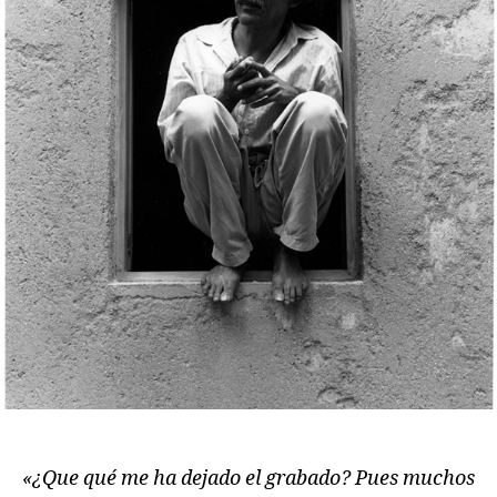
«¿Que qué me ha dejado el grabado? Pues muchos