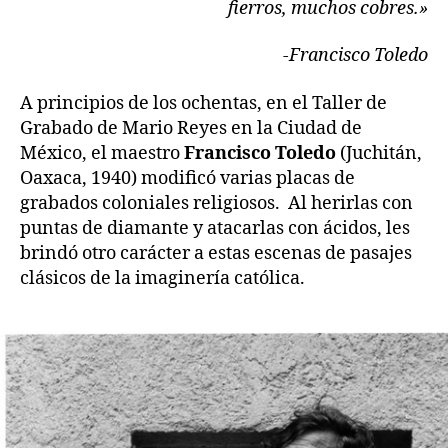
fierros, muchos cobres.»
-Francisco Toledo
A principios de los ochentas, en el Taller de
Grabado de Mario Reyes en la Ciudad de
México, el maestro
Francisco Toledo
(Juchitán,
Oaxaca, 1940) modificó varias placas de
grabados coloniales religiosos. Al herirlas con
puntas de diamante y atacarlas con ácidos, les
brindó otro carácter a estas escenas de pasajes
clásicos de la imaginería católica.