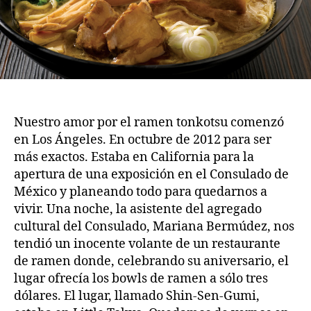
Nuestro amor por el ramen tonkotsu comenzó
en Los Ángeles. En octubre de 2012 para ser
más exactos. Estaba en California para la
apertura de una exposición en el Consulado de
México y planeando todo para quedarnos a
vivir. Una noche, la asistente del agregado
cultural del Consulado, Mariana Bermúdez, nos
tendió un inocente volante de un restaurante
de ramen donde, celebrando su aniversario, el
lugar ofrecía los bowls de ramen a sólo tres
dólares. El lugar, llamado Shin-Sen-Gumi,