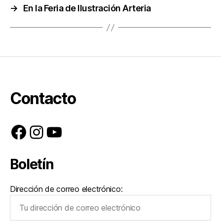
→
En la Feria de Ilustración Arteria
Contacto
Facebook
Instagram
YouTube
Boletín
Dirección de correo electrónico: