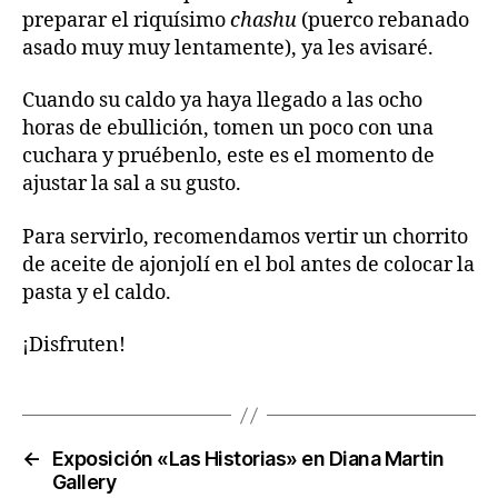
preparar el riquísimo
chashu
(puerco rebanado
asado muy muy lentamente), ya les avisaré.
Cuando su caldo ya haya llegado a las ocho
horas de ebullición, tomen un poco con una
cuchara y pruébenlo, este es el momento de
ajustar la sal a su gusto.
Para servirlo, recomendamos vertir un chorrito
de aceite de ajonjolí en el bol antes de colocar la
pasta y el caldo.
¡Disfruten!
←
Exposición «Las Historias» en Diana Martin
Gallery