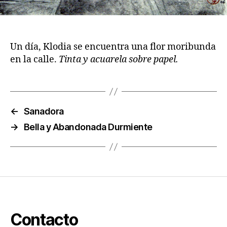
Un día, Klodia se encuentra una flor moribunda
en la calle.
Tinta y acuarela sobre papel.
←
Sanadora
→
Bella y Abandonada Durmiente
Contacto