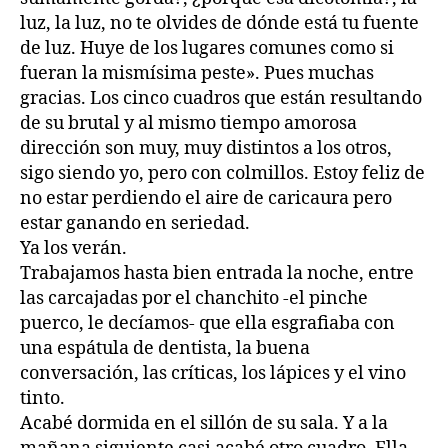
luz, la luz, no te olvides de dónde está tu fuente
de luz. Huye de los lugares comunes como si
fueran la mismísima peste». Pues muchas
gracias. Los cinco cuadros que están resultando
de su brutal y al mismo tiempo amorosa
dirección son muy, muy distintos a los otros,
sigo siendo yo, pero con colmillos. Estoy feliz de
no estar perdiendo el aire de caricaura pero
estar ganando en seriedad.
Ya los verán.
Trabajamos hasta bien entrada la noche, entre
las carcajadas por el chanchito -el pinche
puerco, le decíamos- que ella esgrafiaba con
una espátula de dentista, la buena
conversación, las críticas, los lápices y el vino
tinto.
Acabé dormida en el sillón de su sala. Y a la