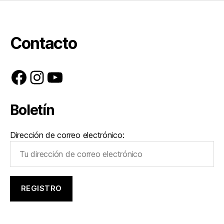
Contacto
Facebook
Instagram
YouTube
Boletín
Dirección de correo electrónico: