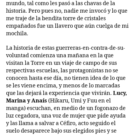
mundo, tal como les pasó a las chavas de la
historia. Pero pues no, nadie me invocó y lo que
me traje de la bendita torre de cristales
empañados fue un llavero que aún cuelga de mi
mochila.
La historia de estas guerreras-en-contra-de-su-
voluntad comienza una mañana en la que
visitan la Torre en un viaje de campo de sus
respectivas escuelas, las protagonistas no se
conocen hasta ese día, no tienen idea de lo que
se les viene encima, y menos de lo marcadas
que las dejará la experiencia que vivirán.
Lucy,
Marina y Anaís
(Hikaru, Umi y Fuu en el
manga) escuchan, en medio de un fogonazo de
luz cegadora, una voz de mujer que pide ayuda
y las llama a salvar a Céfiro, acto seguido el
suelo desaparece bajo sus elegidos pies y se