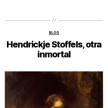
Categorías
BLOG
Hendrickje Stoffels, otra
inmortal