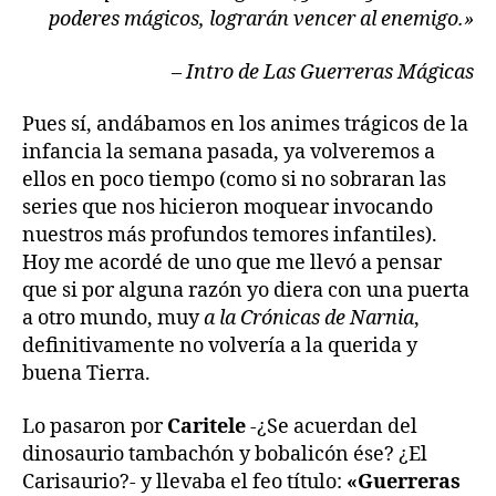
poderes mágicos, lograrán vencer al enemigo.»
– Intro de Las Guerreras Mágicas
Pues sí, andábamos en los animes trágicos de la
infancia la semana pasada, ya volveremos a
ellos en poco tiempo (como si no sobraran las
series que nos hicieron moquear invocando
nuestros más profundos temores infantiles).
Hoy me acordé de uno que me llevó a pensar
que si por alguna razón yo diera con una puerta
a otro mundo, muy
a la Crónicas de Narnia
,
definitivamente no volvería a la querida y
buena Tierra.
Lo pasaron por
Caritele
-¿Se acuerdan del
dinosaurio tambachón y bobalicón ése? ¿El
Carisaurio?- y llevaba el feo título:
«Guerreras