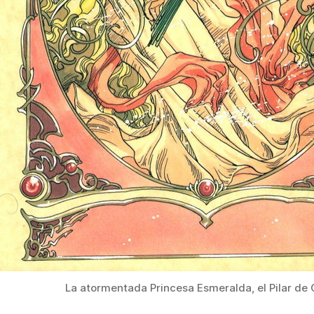
La atormentada Princesa Esmeralda, el Pilar de 