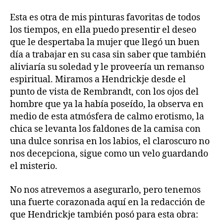
Esta es otra de mis pinturas favoritas de todos
los tiempos, en ella puedo presentir el deseo
que le despertaba la mujer que llegó un buen
día a trabajar en su casa sin saber que también
aliviaría su soledad y le proveería un remanso
espiritual. Miramos a Hendrickje desde el
punto de vista de Rembrandt, con los ojos del
hombre que ya la había poseído, la observa en
medio de esta atmósfera de calmo erotismo, la
chica se levanta los faldones de la camisa con
una dulce sonrisa en los labios, el claroscuro no
nos decepciona, sigue como un velo guardando
el misterio.
No nos atrevemos a asegurarlo, pero tenemos
una fuerte corazonada aquí en la redacción de
que Hendrickje también posó para esta obra: