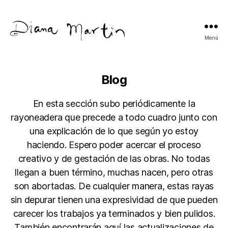
Menú
Diana
Martín
Blog
En esta sección subo periódicamente la
rayoneadera que precede a todo cuadro junto con
una explicación de lo que según yo estoy
haciendo. Espero poder acercar el proceso
creativo y de gestación de las obras. No todas
llegan a buen término, muchas nacen, pero otras
son abortadas. De cualquier manera, estas rayas
sin depurar tienen una expresividad de que pueden
carecer los trabajos ya terminados y bien pulidos.
También encontrarán aquí las actualizaciones de