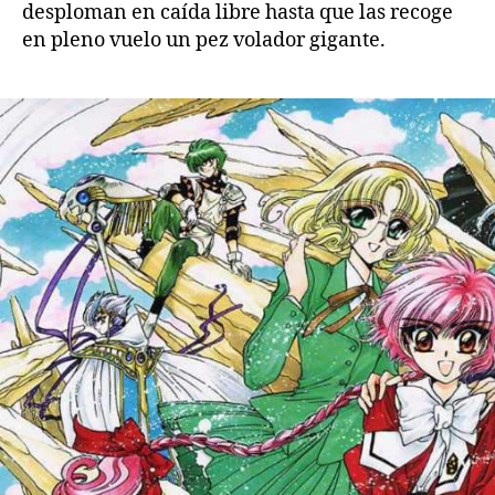
desploman en caída libre hasta que las recoge
en pleno vuelo un pez volador gigante.