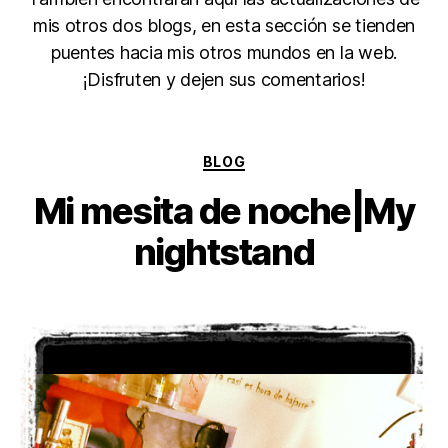
mis otros dos blogs, en esta sección se tienden
puentes hacia mis otros mundos en la web.
¡Disfruten y dejen sus comentarios!
Categorías
BLOG
Mi mesita de noche|My
nightstand