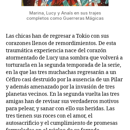
Marina, Lucy y Anaís en sus trajes
completos como Guerreras Mágicas
Las chicas han de regresar a Tokio con sus
corazones llenos de remordimientos. De esta
traumática experiencia nace del corazón
atormentado de Lucy una sombra que volverá a
torturarla en la segunda temporada de la serie,
en la que las tres muchachas regresarán a un
Céfiro casi destruido por la ausencia de un Pilar
y además amenazado por la invasión de tres
planetas vecinos. En la segunda vuelta las tres
amigas han de revisar sus verdaderos motivos
para pelear, y sanar con ello sus heridas. Las
tres tienen sus roces con el amor, el
autosacrificio y el cumplimiento de promesas