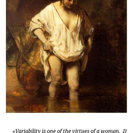
«Variability is one of the virtues of a woman. It