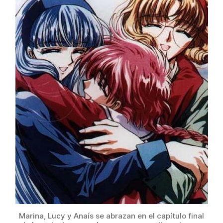
Marina, Lucy y Anaís se abrazan en el capítulo final