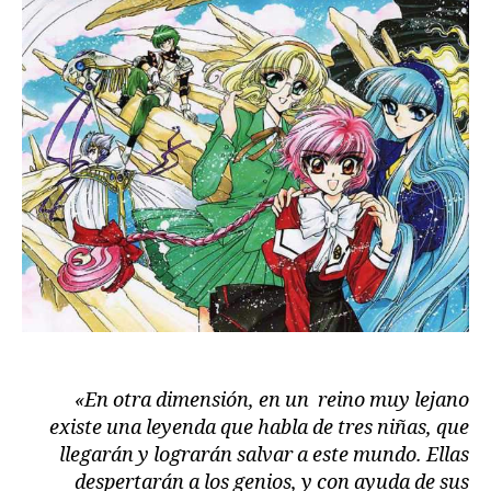
«En otra dimensión, en un reino muy lejano
existe una leyenda que habla de tres niñas, que
llegarán y lograrán salvar a este mundo. Ellas
despertarán a los genios, y con ayuda de sus