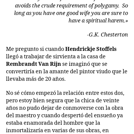
avoids the crude requirement of polygamy. So
long as you have one good wife you are sure to
have a spiritual harem.»
-G.K. Chesterton
Me pregunto si cuando
Hendrickje Stoffels
llegó a trabajar de sirvienta a la casa de
Rembrandt Van Rijn
se imaginó que se
convertiría en la amante del pintor viudo que le
llevaba más de 20 años.
No sé cómo empezó la relación entre estos dos,
pero estoy bien segura que la chica de veinte
años no pudo dejar de conmoverse con la obra
del maestro y cuando despertó del ensueño ya
estaba enamorada del hombre que la
inmortalizaría en varias de sus obras, en