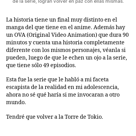
de la serie, logran volver en paz con ellas mismas.
La historia tiene un final muy distinto en el
manga del que tiene en el anime. Además hay
un OVA (Original Video Animation) que dura 90
minutos y cuenta una historia completamente
diferente con los mismos personajes, véanla si
pueden, luego de que le echen un ojo a la serie,
que tiene sólo 49 episodios.
Esta fue la serie que le habló a mi faceta
escapista de la realidad en mi adolescencia,
ahora no sé qué haría si me invocaran a otro
mundo.
Tendré que volver a la Torre de Tokio.