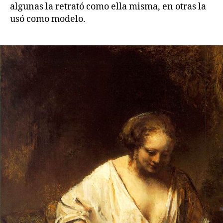
algunas la retrató como ella misma, en otras la
usó como modelo.